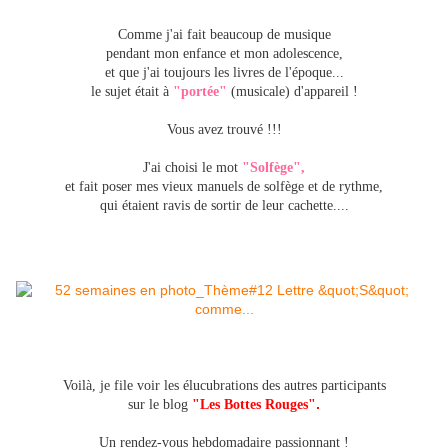
Comme j'ai fait beaucoup de musique
pendant mon enfance et mon adolescence,
et que j'ai toujours les livres de l'époque...
le sujet était à
"portée"
(musicale) d'appareil !
Vous avez trouvé !!!
J'ai choisi le mot
"Solfège",
et fait poser mes vieux manuels de solfège et de rythme,
qui étaient ravis de sortir de leur cachette....
Voilà, je file voir les élucubrations des autres participants
.
sur le blog
"Les Bottes Rouges"
Un rendez-vous hebdomadaire passionnant !