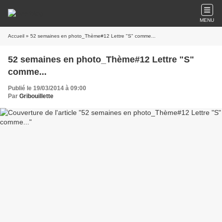
MENU
Accueil
» 52 semaines en photo_Thème#12 Lettre "S" comme...
52 semaines en photo_Thème#12 Lettre "S"
comme...
Publié le 19/03/2014 à 09:00
Par
Gribouillette