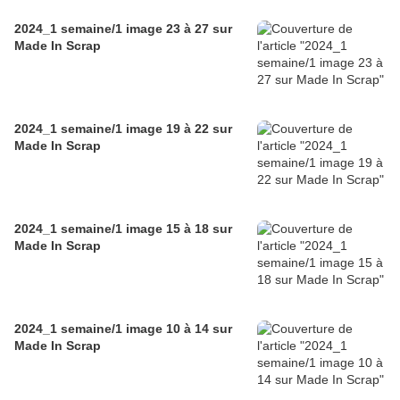
2024_1 semaine/1 image 23 à 27 sur
Made In Scrap
2024_1 semaine/1 image 19 à 22 sur
Made In Scrap
2024_1 semaine/1 image 15 à 18 sur
Made In Scrap
2024_1 semaine/1 image 10 à 14 sur
Made In Scrap