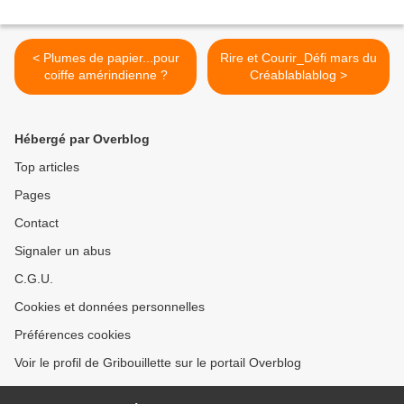
< Plumes de papier...pour
Rire et Courir_Défi mars du
coiffe amérindienne ?
Créablablablog >
Hébergé par Overblog
Top articles
Pages
Contact
Signaler un abus
C.G.U.
Cookies et données personnelles
Préférences cookies
Voir le profil de Gribouillette sur le portail Overblog