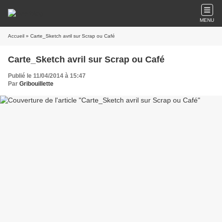
MENU
Accueil
» Carte_Sketch avril sur Scrap ou Café
Carte_Sketch avril sur Scrap ou Café
Publié le 11/04/2014 à 15:47
Par
Gribouillette