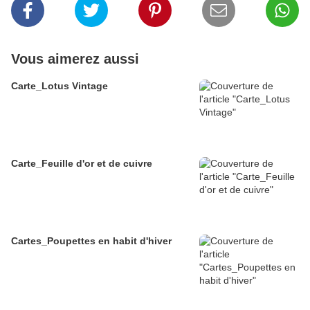
Vous aimerez aussi
Carte_Lotus Vintage
Carte_Feuille d'or et de cuivre
Cartes_Poupettes en habit d'hiver