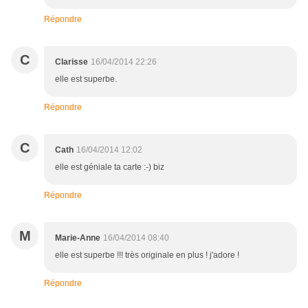
Répondre
C
Clarisse
16/04/2014 22:26
elle est superbe.
Répondre
C
Cath
16/04/2014 12:02
elle est géniale ta carte :-) biz
Répondre
M
Marie-Anne
16/04/2014 08:40
elle est superbe !!! très originale en plus ! j'adore !
Répondre