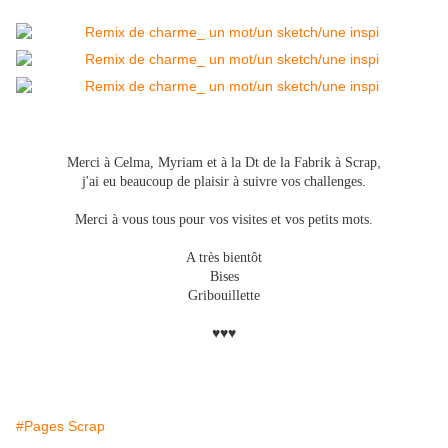
,
Merci à Celma, Myriam et à la Dt de la Fabrik à Scrap
.
j'ai eu beaucoup de plaisir à suivre vos challenges
Merci à vous tous pour vos visites et vos petits mots.
A très bientôt
Bises
Gribouillette
♥♥♥
#Pages Scrap