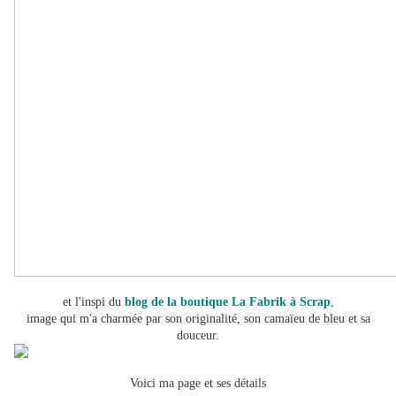
et l'inspi du
blog de la boutique La Fabrik à Scrap
,
image qui m'a charmée par son originalité, son camaïeu de bleu et sa
douceur.
Voici ma page et ses détails