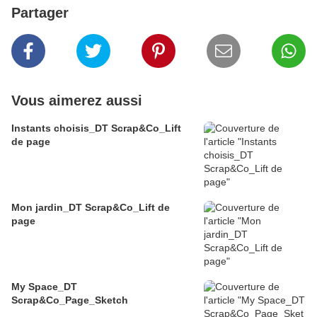
Partager
Vous aimerez aussi
Instants choisis_DT Scrap&Co_Lift
de page
Mon jardin_DT Scrap&Co_Lift de
page
My Space_DT
Scrap&Co_Page_Sketch