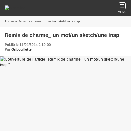
MENU
Accueil
» Remix de charme_ un mot/un sketch/une inspi
Remix de charme_ un mot/un sketch/une inspi
Publié le 16/04/2014 à 10:00
Par
Gribouillette