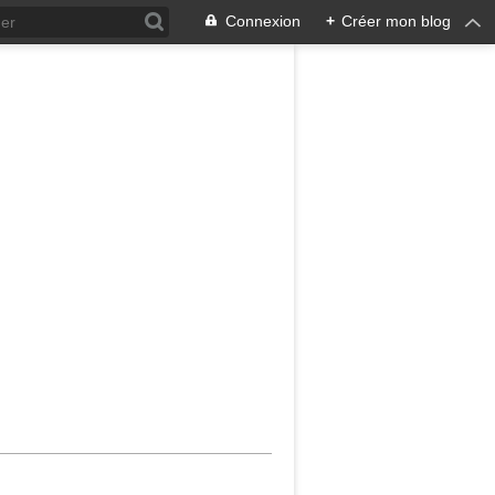
Connexion
+
Créer mon blog