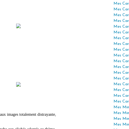
Mes Car
Mes Car
Mes Car
Mes Car
Mes Car
Mes Car
Mes Car
Mes Car
Mes Car
Mes Car
Mes Car
Mes Car
Mes Car
Mes Car
Mes Car
Mes Car
Mes Car
Mes Car
Mes Mini
Mes Min
aux images totalement distrayante,
Mes Min
Mes Min