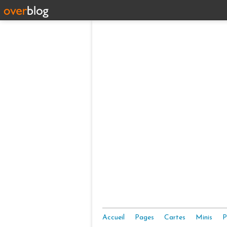
Accueil
Pages
Cartes
Minis
P