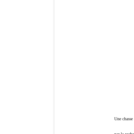
Une chasse 