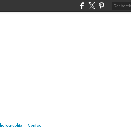
hotographie
Contact