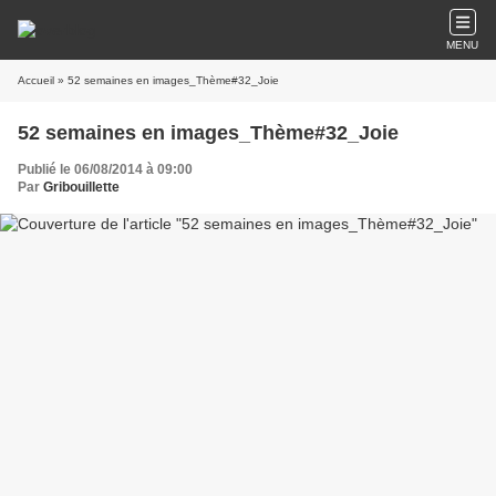
MENU
Accueil
» 52 semaines en images_Thème#32_Joie
52 semaines en images_Thème#32_Joie
Publié le 06/08/2014 à 09:00
Par
Gribouillette