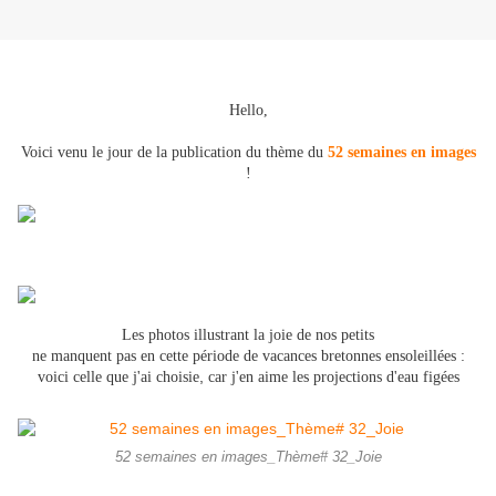
Hello,
Voici venu le jour de la publication du thème du
52 semaines en images
!
Les photos illustrant la joie de nos petits
ne manquent pas en cette période de vacances bretonnes ensoleillées :
,
voici celle que j'ai choisie
car j'en aime les projections d'eau
figées
52 semaines en images_Thème# 32_Joie