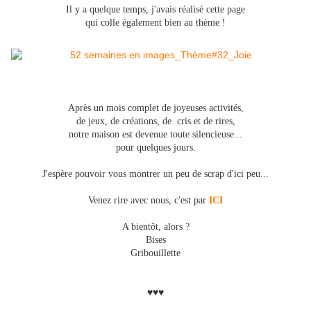
Il y a quelque temps, j'avais réalisé cette page
qui colle également bien au thème !
Après un mois complet de joyeuses activités,
de jeux, de créations, de cris et de rires,
notre maison est devenue toute silencieuse...
pour quelques jours.
J'espère pouvoir vous montrer un peu de scrap d'ici peu...
Venez rire avec nous, c'est par
ICI
A bientôt, alors ?
Bises
Gribouillette
♥♥♥