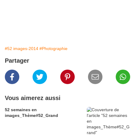
#52 images-2014
#Photographie
Partager
Vous aimerez aussi
52 semaines en
images_Thème#52_Grand