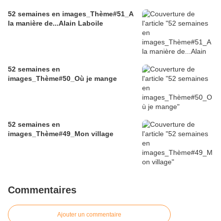
52 semaines en images_Thème#51_A
la manière de...Alain Laboile
52 semaines en
images_Thème#50_Où je mange
52 semaines en
images_Thème#49_Mon village
Commentaires
Ajouter un commentaire