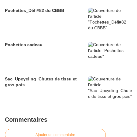
Pochettes_Défi#82 du CBBB
Pochettes cadeau
Sac_Upcycling_Chutes de tissu et
gros pois
Commentaires
Ajouter un commentaire