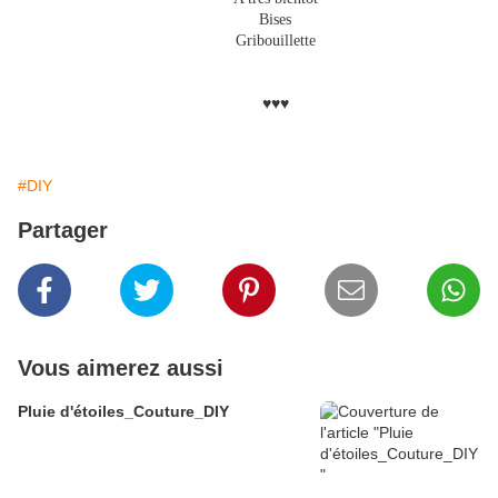
Bises
Gribouillette
♥♥♥
#DIY
Partager
Vous aimerez aussi
Pluie d'étoiles_Couture_DIY