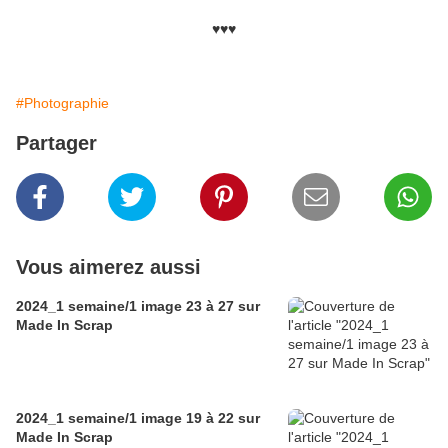
♥♥♥
#Photographie
Partager
Vous aimerez aussi
2024_1 semaine/1 image 23 à 27 sur
Made In Scrap
2024_1 semaine/1 image 19 à 22 sur
Made In Scrap