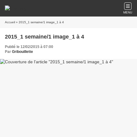
MENU
Accueil
» 2015_1 semaine/1 image_1 à 4
2015_1 semaine/1 image_1 à 4
Publié le 12/02/2015 à 07:00
Par
Gribouillette