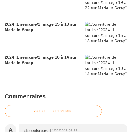
2024_1 semaine/1 image 15 à 18 sur
Made In Scrap
2024_1 semaine/1 image 10 à 14 sur
Made In Scrap
Commentaires
Ajouter un commentaire
A
alexandra s.m.
14/02/2015 05:55