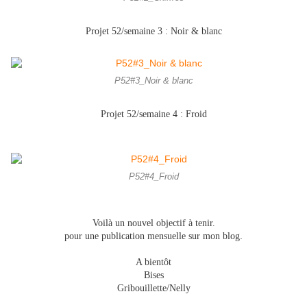
Projet 52/semaine 3 : Noir & blanc
P52#3_Noir & blanc
Projet 52/semaine 4 :
Froid
P52#4_Froid
Voilà un nouvel objectif à tenir.
.
pour une publication mensuelle sur mon blog
A bientôt
Bises
Gribouillette/Nelly