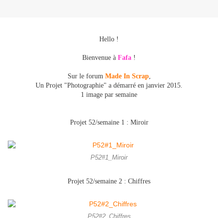
Hello !
Bienvenue à
Fafa
!
Sur le forum
Made In Scrap
,
Un Projet "Photographie" a démarré en janvier 2015.
1 image par semaine
Projet 52/semaine 1 : Miroir
P52#1_Miroir
Projet 52/semaine 2 : Chiffres
P52#2_Chiffres