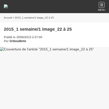
MENU
Accueil
» 2015_1 semaine/1 image_22 à 25
2015_1 semaine/1 image_22 à 25
Publié le 30/06/2015 à 07:00
Par
Gribouillette