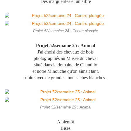
Des marguerites et un arbre
Projet 52/semaine 24 : Contre-plongée
Projet 52/semaine 25 : Animal
J'ai choisi des chevaux de bois
photographiés au Musée du cheval
situé dans le domaine de Chantilly
et notre Minouche qu'on aimait tant,
noire avec de grandes moustaches blanches
.
Projet 52/semaine 25 : Animal
A bientôt
Bises