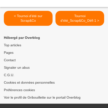
< Tournoi d'été sur
Tournoi
Scrap&Co
d'été_Scrap&Co_Défi 1 >
Hébergé par Overblog
Top articles
Pages
Contact
Signaler un abus
C.G.U.
Cookies et données personnelles
Préférences cookies
Voir le profil de Gribouillette sur le portail Overblog