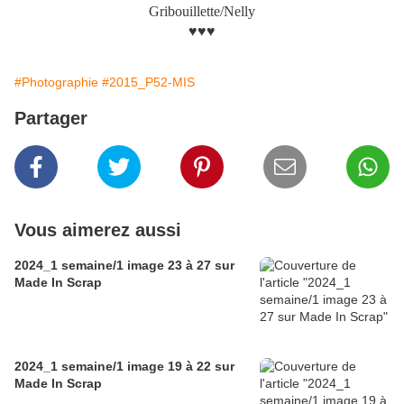
Gribouillette/Nelly
♥♥♥
#Photographie
#2015_P52-MIS
Partager
Vous aimerez aussi
2024_1 semaine/1 image 23 à 27 sur
Made In Scrap
2024_1 semaine/1 image 19 à 22 sur
Made In Scrap