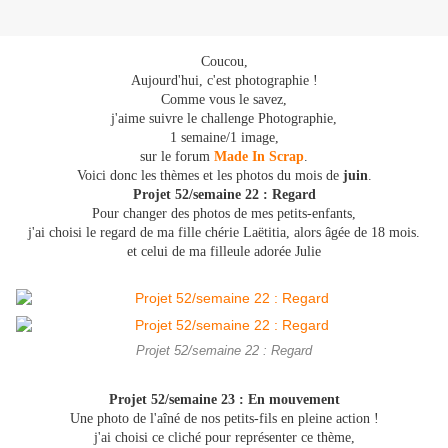
Coucou,
Aujourd'hui, c'est photographie !
Comme vous le savez,
j'aime suivre
le challenge Photographie,
1 semaine/1 image,
sur le forum
Made In Scrap
.
Voici donc les thèmes et les photos du mois de
juin
.
Projet 52/semaine 22
: Regard
Pour changer des photos de mes petits-enfants,
j'ai choisi le regard de ma fille chérie Laëtitia, alors âgée de 18 mois.
et celui de ma filleule adorée Julie
Projet 52/semaine 22 : Regard
Projet 52/semaine 23 :
En mouvement
Une photo de l'aîné de nos petits-fils en pleine action !
j'ai choisi ce cliché pour représenter ce thème,