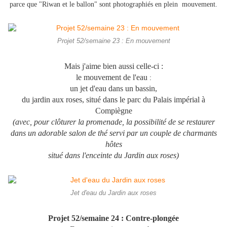
parce que "Riwan et le ballon" sont photographiés en plein mouvement.
Projet 52/semaine 23 : En mouvement
Mais j'aime bien aussi celle-ci :
le mouvement de l'eau
:
un jet d'eau dans un bassin,
du jardin aux roses, situé dans le parc du Palais impérial à
Compiègne
(avec, pour clôturer la promenade, la possibilité de se restaurer
dans un adorable salon de thé servi par un couple de charmants
hôtes
situé dans l'enceinte du Jardin aux roses)
Jet d'eau du Jardin aux roses
Projet 52/semaine 24 : Contre-plongée