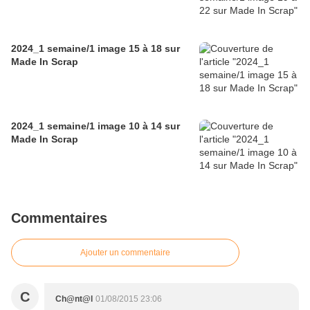
2024_1 semaine/1 image 15 à 18 sur
Made In Scrap
2024_1 semaine/1 image 10 à 14 sur
Made In Scrap
Commentaires
Ajouter un commentaire
C
Ch@nt@l
01/08/2015 23:06