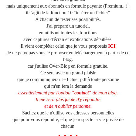
mais uniquement aux abonnés en formule payante (Premium...) :
il s'agit de la fonction 10 "insérer un fichier"
A chacun de tester ses possibilités.
J'ai préparé un tutoriel,
en utilisant toutes les fonctions
avec captures d'écran et explications détaillées.
Il vient compléter celui que je vous proposais
ICI
Je ne peux pas vous le proposer en téléchargement à partir de ce
blog,
car j'utilise Over-Blog en formule gratuite.
Ce sera avec un grand plaisir
que je
communiquerai le fichier pdf à toute personne
qui m'en fera la demande
essentiellement par l'option
"contact"
de mon blog.
Il me sera plus facile d'y répondre
et de n'oublier personne.
Sachez que je n'utilise vos adresses personnelles
que pour vous répondre,
et que je respecte la vie privée de
chacun.