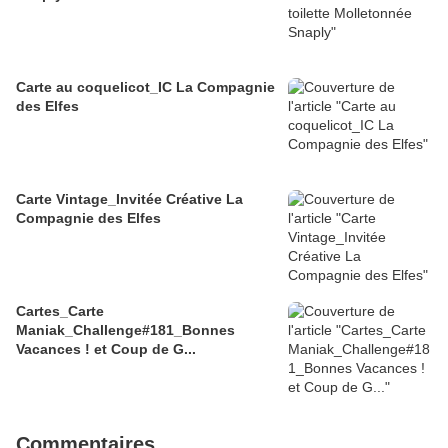
Carte au coquelicot_IC La Compagnie
des Elfes
Carte Vintage_Invitée Créative La
Compagnie des Elfes
Cartes_Carte
Maniak_Challenge#181_Bonnes
Vacances ! et Coup de G...
Commentaires