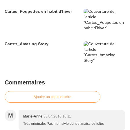
Cartes_Poupettes en habit d'hiver
Cartes_Amazing Story
Commentaires
Ajouter un commentaire
M
Marie-Anne
30/04/2016 16:11
Très originale. Pas mon style du tout maist rès jolie.