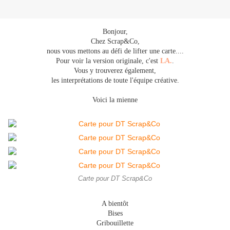
Bonjour,
Chez Scrap&Co,
nous vous mettons au défi de lifter une carte....
Pour voir la version originale, c'est
LA.
.
Vous y trouverez également,
les interprétations de toute l'équipe créative.
Voici la mienne
Carte pour DT Scrap&Co
A bientôt
Bises
Gribouillette