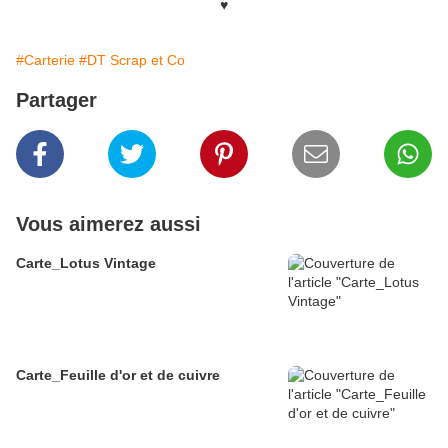
♥
#Carterie
#DT Scrap et Co
Partager
Vous aimerez aussi
Carte_Lotus Vintage
Carte_Feuille d'or et de cuivre