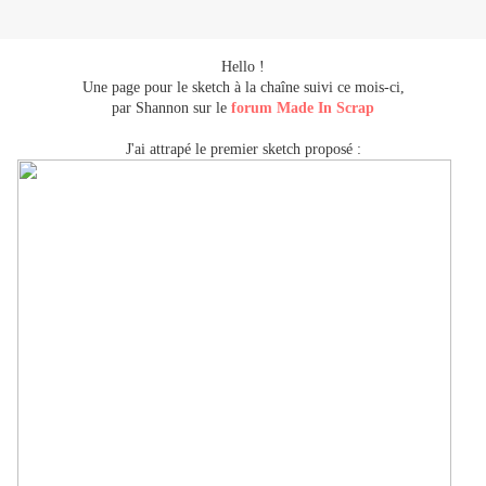
Hello !
Une page pour le sketch à la chaîne suivi ce mois-ci,
par Shannon sur le
forum Made In Scrap
J'ai attrapé le premier sketch proposé :