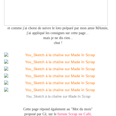
et comme j'ai choisi de suivre le loto préparé par mon amie MAnnie,
j'ai appliqué les consignes sur cette page...
mais je ne dis rien...
chut !
You_Sketch à la chaîne sur Made In Scrap
Cette page répond également au "Mot du mois"
proposé par Cé, sur le
forum Scrap ou Café,