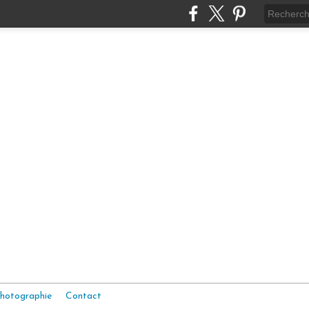
hotographie
Contact