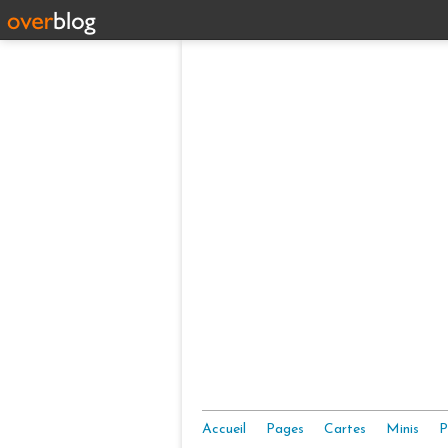
Accueil
Pages
Cartes
Minis
P