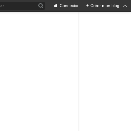
Connexion
+
Créer mon blog