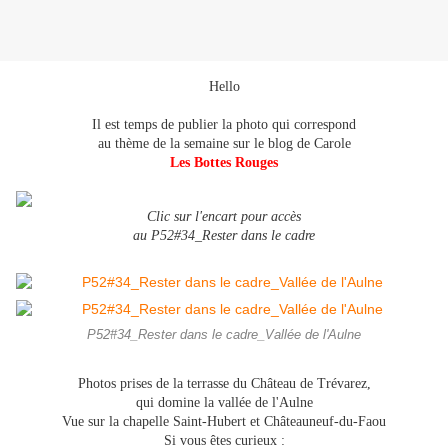
Hello
Il est temps de publier la photo qui correspond
au thème de la semaine sur le blog de Carole
Les Bottes Rouges
Clic sur l'encart pour accès
au P52#34_Rester dans le cadre
P52#34_Rester dans le cadre_Vallée de l'Aulne
Photos prises de la terrasse du Château de Trévarez,
qui domine la vallée de l'Aulne
Vue sur la chapelle Saint-Hubert et Châteauneuf-du-Faou
Si vous êtes curieux :