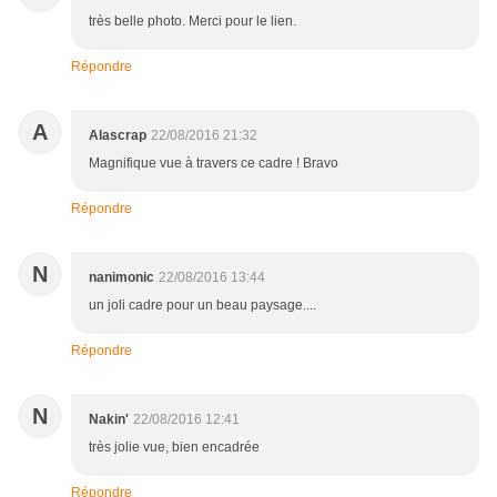
très belle photo. Merci pour le lien.
Répondre
A
Alascrap
22/08/2016 21:32
Magnifique vue à travers ce cadre ! Bravo
Répondre
N
nanimonic
22/08/2016 13:44
un joli cadre pour un beau paysage....
Répondre
N
Nakin'
22/08/2016 12:41
très jolie vue, bien encadrée
Répondre