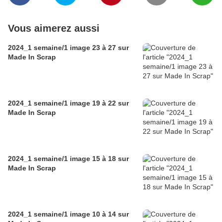
Vous aimerez aussi
2024_1 semaine/1 image 23 à 27 sur
Made In Scrap
2024_1 semaine/1 image 19 à 22 sur
Made In Scrap
2024_1 semaine/1 image 15 à 18 sur
Made In Scrap
2024_1 semaine/1 image 10 à 14 sur