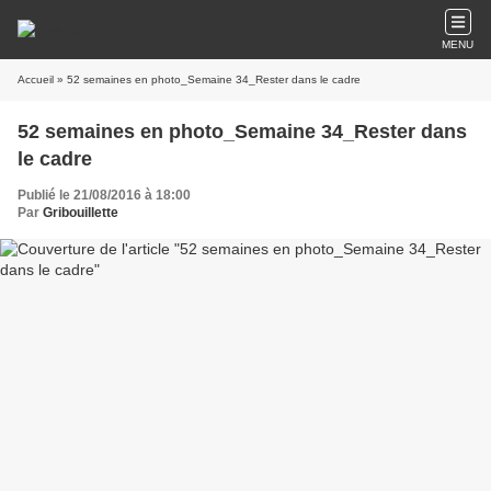
MENU
Accueil
» 52 semaines en photo_Semaine 34_Rester dans le cadre
52 semaines en photo_Semaine 34_Rester dans
le cadre
Publié le 21/08/2016 à 18:00
Par
Gribouillette