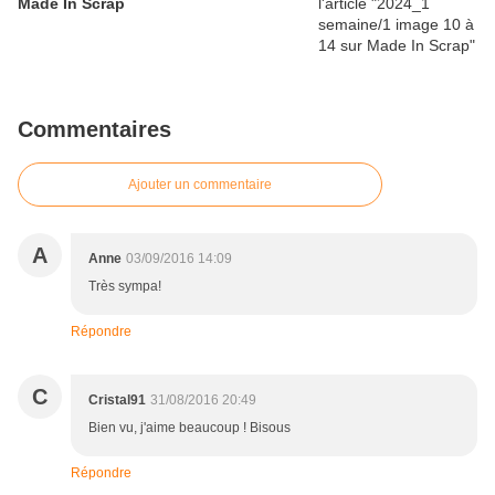
Made In Scrap
Commentaires
Ajouter un commentaire
A
Anne
03/09/2016 14:09
Très sympa!
Répondre
C
Cristal91
31/08/2016 20:49
Bien vu, j'aime beaucoup ! Bisous
Répondre