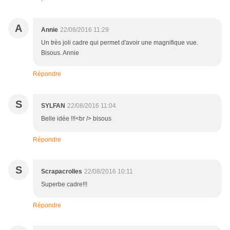
A
Annie
22/08/2016 11:29
Un très joli cadre qui permet d'avoir une magnifique vue.
Bisous. Annie
Répondre
S
SYLFAN
22/08/2016 11:04
Belle idée !!!<br /> bisous
Répondre
S
Scrapacrolles
22/08/2016 10:11
Superbe cadre!!!
Répondre