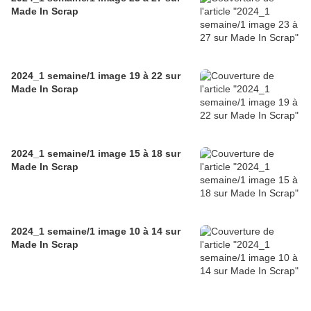
Made In Scrap
2024_1 semaine/1 image 19 à 22 sur
Made In Scrap
2024_1 semaine/1 image 15 à 18 sur
Made In Scrap
2024_1 semaine/1 image 10 à 14 sur
Made In Scrap