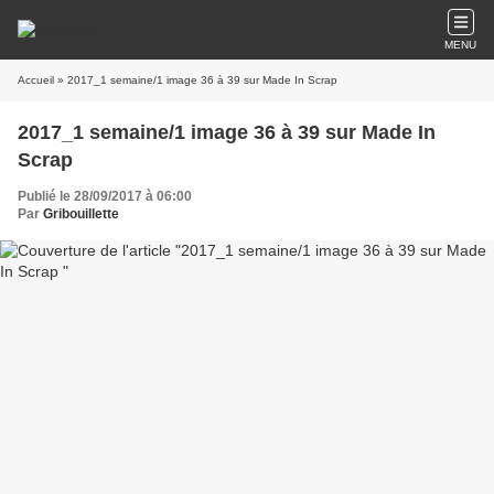
MENU
Accueil
» 2017_1 semaine/1 image 36 à 39 sur Made In Scrap
2017_1 semaine/1 image 36 à 39 sur Made In
Scrap
Publié le 28/09/2017 à 06:00
Par
Gribouillette