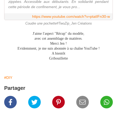
zippées. Accessible aux débutants. En solidarité pendant
cette période de confinement, je vous pro...
https://www.youtube.com/watch?v=ptatIFn30-w
Coudre une pochette#TwoZip_Jen Créations
J'aime l'aspect "Récup" du modèle,
avec cet assemblage de matières.
Merci Jen !
Evidemment, je me suis abonnée à sa chaîne YouTube !
A bientôt
Gribouillette
#DIY
Partager