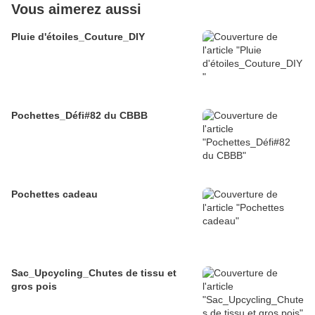
Vous aimerez aussi
Pluie d'étoiles_Couture_DIY
Pochettes_Défi#82 du CBBB
Pochettes cadeau
Sac_Upcycling_Chutes de tissu et
gros pois