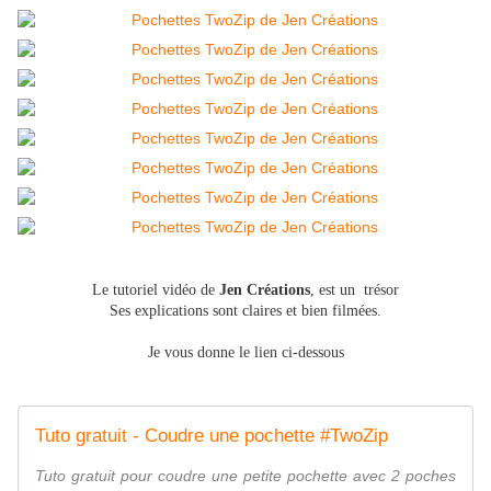
Le tutoriel vidéo de
Jen Créations
, est un trésor
Ses explications sont claires et bien filmées.
Je vous donne le lien ci-dessous
Tuto gratuit - Coudre une pochette #TwoZip
Tuto gratuit pour coudre une petite pochette avec 2 poches