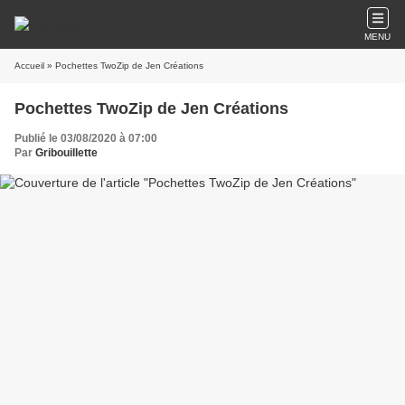
MENU
Accueil
» Pochettes TwoZip de Jen Créations
Pochettes TwoZip de Jen Créations
Publié le 03/08/2020 à 07:00
Par
Gribouillette