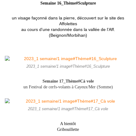
Semaine 16_Thème#Sculpture
un visage façonné dans la pierre, découvert sur le site des
Affolettes
au cours d'une randonnée dans la vallée de l'Aff.
(Beignon/Morbihan)
2023_1 semaine/1 image#Thème#16_Sculpture
Semaine 17_Thème#Cà vole
un Festival de cerfs-volants à Cayeux/Mer (Somme)
2023_1 semaine/1 image#Thème#17_Cà vole
A bientôt
Gribouillette