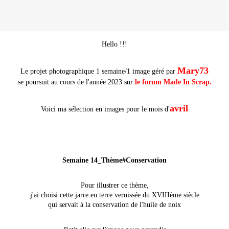
Hello !!!
Mary73
Le projet photographique 1 semaine/1 image géré par
se poursuit au cours de l'année 2023 sur
le forum Made In Scrap
.
avril
Voici ma sélection en images pour le mois d'
Semaine 14_Thème#Conservation
Pour illustrer ce thème,
j'ai choisi cette jarre en terre vernissée du XVIIIème siècle
qui servait à la conservation de l'huile de noix