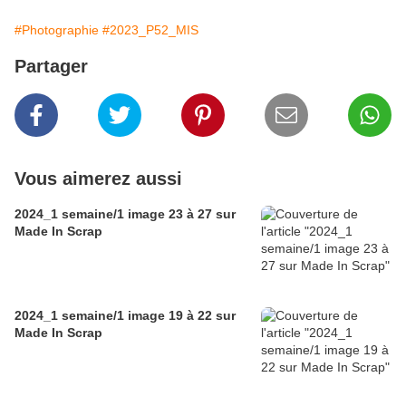
#Photographie
#2023_P52_MIS
Partager
Vous aimerez aussi
2024_1 semaine/1 image 23 à 27 sur
Made In Scrap
2024_1 semaine/1 image 19 à 22 sur
Made In Scrap