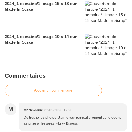
2024_1 semaine/1 image 15 à 18 sur
Made In Scrap
2024_1 semaine/1 image 10 à 14 sur
Made In Scrap
Commentaires
Ajouter un commentaire
M
Marie-Anne
22/05/2023 17:26
De très jolies photos. J'aime tout particulièrement celle que tu
as prise à Trevarez. <br /> Bisous.