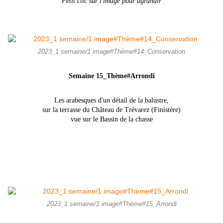
Petit clic sur l'image pour agrandir
2023_1 semaine/1 image#Thème#14_Conservation
Semaine 15_Thème#Arrondi
Les arabesques d'un détail de la balustre,
sur la terrasse du Château de
Trévarez (Finistère)
vue sur le Bassin de la chasse
2023_1 semaine/1 image#Thème#15_Arrondi