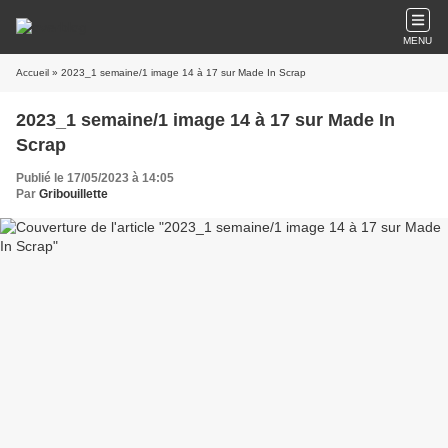
MENU
Accueil
» 2023_1 semaine/1 image 14 à 17 sur Made In Scrap
2023_1 semaine/1 image 14 à 17 sur Made In
Scrap
Publié le 17/05/2023 à 14:05
Par
Gribouillette