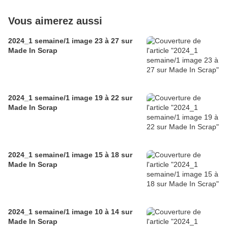
Vous aimerez aussi
2024_1 semaine/1 image 23 à 27 sur
Made In Scrap
2024_1 semaine/1 image 19 à 22 sur
Made In Scrap
2024_1 semaine/1 image 15 à 18 sur
Made In Scrap
2024_1 semaine/1 image 10 à 14 sur
Made In Scrap