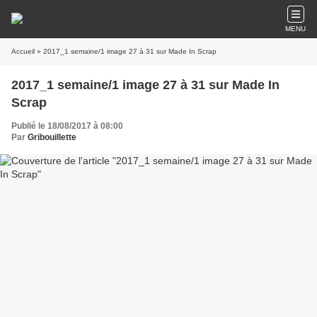
MENU
Accueil
» 2017_1 semaine/1 image 27 à 31 sur Made In Scrap
2017_1 semaine/1 image 27 à 31 sur Made In
Scrap
Publié le 18/08/2017 à 08:00
Par
Gribouillette