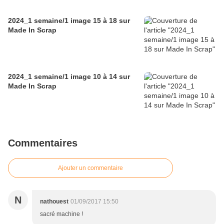
2024_1 semaine/1 image 15 à 18 sur
Made In Scrap
2024_1 semaine/1 image 10 à 14 sur
Made In Scrap
Commentaires
Ajouter un commentaire
N
nathouest
01/09/2017 15:50
sacré machine !