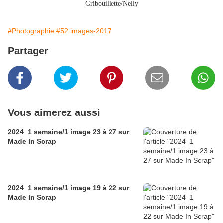
Gribouillette/Nelly
#Photographie
#52 images-2017
Partager
Vous aimerez aussi
2024_1 semaine/1 image 23 à 27 sur
Made In Scrap
2024_1 semaine/1 image 19 à 22 sur
Made In Scrap