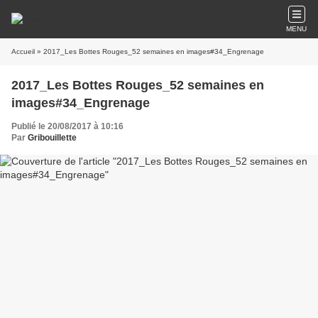
MENU
Accueil
» 2017_Les Bottes Rouges_52 semaines en images#34_Engrenage
2017_Les Bottes Rouges_52 semaines en
images#34_Engrenage
Publié le 20/08/2017 à 10:16
Par
Gribouillette