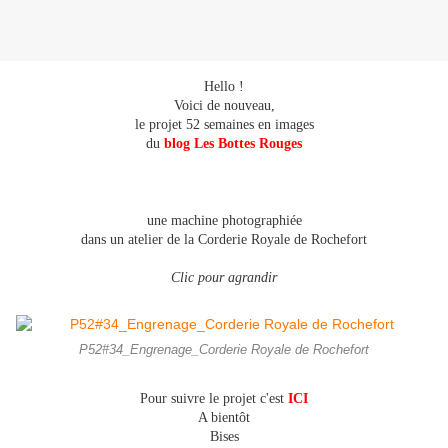
Hello !
Voici de nouveau
,
le projet 52 semaines en images
du
blog Les Bottes Rouges
une machine photographiée
dans un atelier de la Corderie Royale de Rochefort
Clic pour agrandir
P52#34_Engrenage_Corderie Royale de Rochefort
Pour suivre le projet c'est
ICI
A bientôt
Bises