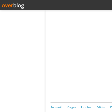
Accueil
Pages
Cartes
Minis
P