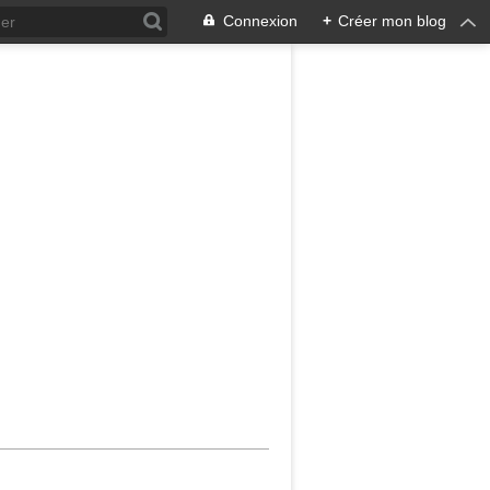
Connexion
+
Créer mon blog