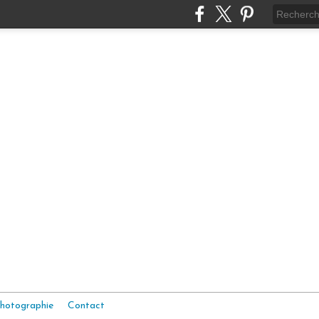
hotographie
Contact